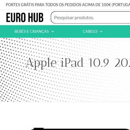
PORTES GRÁTIS PARA TODOS OS PEDIDOS ACIMA DE 100€ (PORTUG
BEBÉS E CRIANÇAS
CABELO
Apple iPad 10.9 20