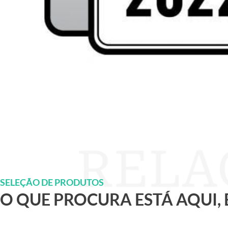
SELEÇÃO DE PRODUTOS
O QUE PROCURA ESTÁ AQUI,