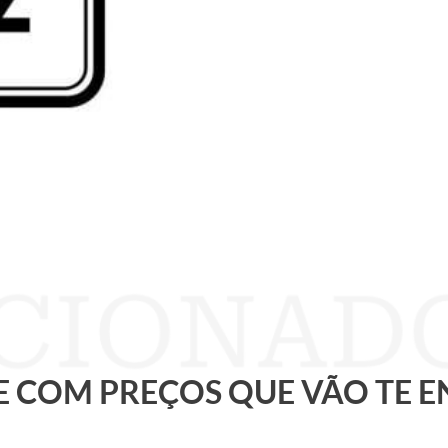
 E COM PREÇOS QUE VÃO TE 