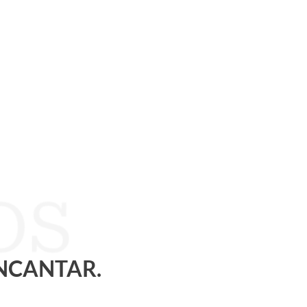
ENCANTAR.