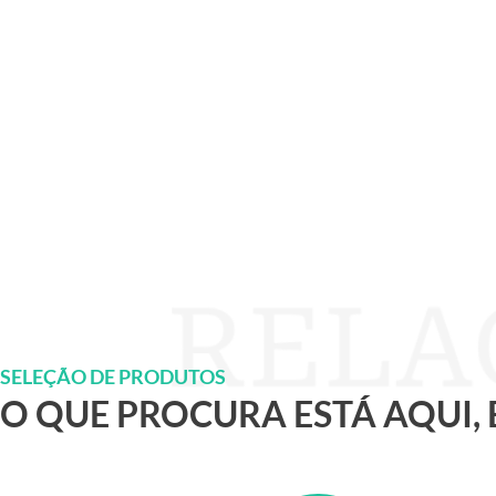
SELEÇÃO DE PRODUTOS
O QUE PROCURA ESTÁ AQUI,