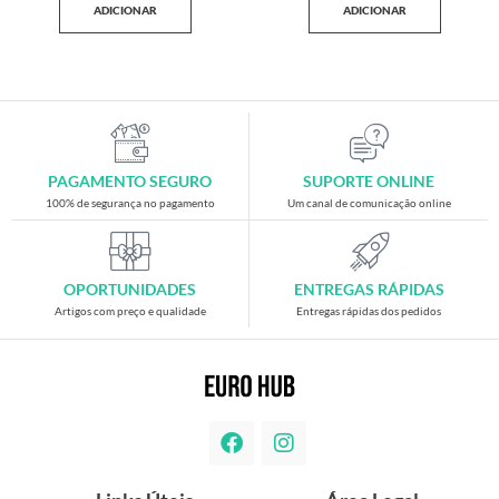
ADICIONAR
ADICIONAR
PAGAMENTO SEGURO
SUPORTE ONLINE
100% de segurança no pagamento
Um canal de comunicação online
OPORTUNIDADES
ENTREGAS RÁPIDAS
Artigos com preço e qualidade
Entregas rápidas dos pedidos