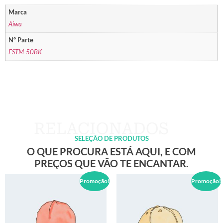
Marca
Aiwa
Nº Parte
ESTM-50BK
SELEÇÃO DE PRODUTOS
O QUE PROCURA ESTÁ AQUI, E COM
PREÇOS QUE VÃO TE ENCANTAR.
Promoção!
Promoção!