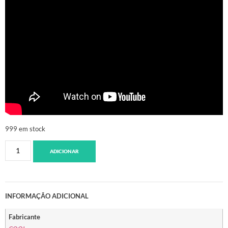
999 em stock
ADICIONAR
INFORMAÇÃO ADICIONAL
Fabricante