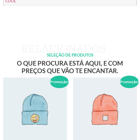
COOL
SELEÇÃO DE PRODUTOS
O QUE PROCURA ESTÁ AQUI, E COM
PREÇOS QUE VÃO TE ENCANTAR.
Promoção!
Promoção!