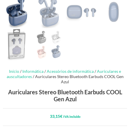
Início
/
Informática
/
Acessórios de informática
/
Auriculares e
auscultadores
/ Auriculares Stereo Bluetooth Earbuds COOL Gen
Azul
Auriculares Stereo Bluetooth Earbuds COOL
Gen Azul
33,15
€
IVA incluido