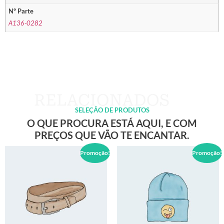
Nº Parte
A136-0282
SELEÇÃO DE PRODUTOS
O QUE PROCURA ESTÁ AQUI, E COM
PREÇOS QUE VÃO TE ENCANTAR.
Promoção!
Promoção!