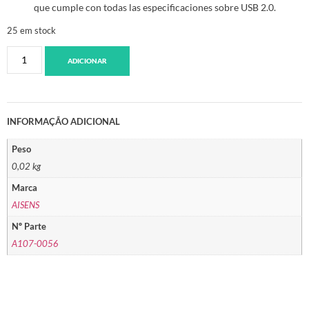
que cumple con todas las especificaciones sobre USB 2.0.
25 em stock
ADICIONAR
INFORMAÇÃO ADICIONAL
Peso
0,02 kg
Marca
AISENS
Nº Parte
A107-0056