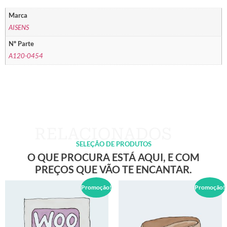
Marca
AISENS
Nº Parte
A120-0454
SELEÇÃO DE PRODUTOS
O QUE PROCURA ESTÁ AQUI, E COM
PREÇOS QUE VÃO TE ENCANTAR.
Promoção!
Promoção!