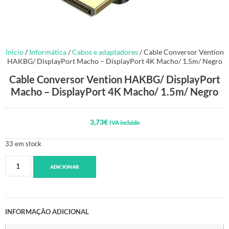
Início
/
Informática
/
Cabos e adaptadores
/ Cable Conversor Vention
HAKBG/ DisplayPort Macho – DisplayPort 4K Macho/ 1.5m/ Negro
Cable Conversor Vention HAKBG/ DisplayPort
Macho – DisplayPort 4K Macho/ 1.5m/ Negro
3,73
€
IVA incluido
33 em stock
ADICIONAR
INFORMAÇÃO ADICIONAL