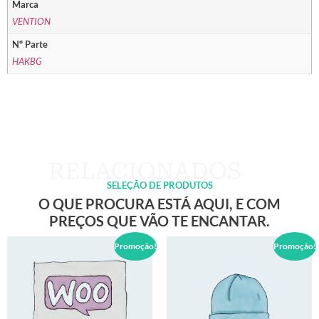
Marca
VENTION
Nº Parte
HAKBG
SELEÇÃO DE PRODUTOS
O QUE PROCURA ESTÁ AQUI, E COM
PREÇOS QUE VÃO TE ENCANTAR.
Promoção!
Promoção!