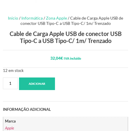
Início
/
Informática
/
Zona Apple
/ Cable de Carga Apple USB de
conector USB Tipo-C a USB Tipo-C/ 1m/ Trenzado
Cable de Carga Apple USB de conector USB
Tipo-C a USB Tipo-C/ 1m/ Trenzado
32,04
€
IVA incluido
12 em stock
ADICIONAR
INFORMAÇÃO ADICIONAL
Marca
Apple