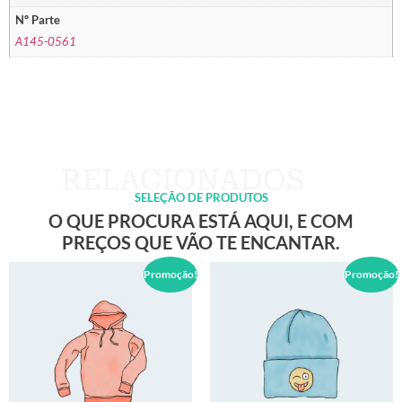
Nº Parte
A145-0561
SELEÇÃO DE PRODUTOS
O QUE PROCURA ESTÁ AQUI, E COM
PREÇOS QUE VÃO TE ENCANTAR.
Promoção!
Promoção!