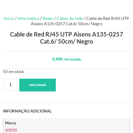
Início
/
Informática
/
Redes
/
Cabos de rede
/ Cable de Red RJ45 UTP
Aisens A135-0257 Cat.6/ 50cm/ Negro
Cable de Red RJ45 UTP Aisens A135-0257
Cat.6/ 50cm/ Negro
0,90
€
IVA incluido
50 em stock
ADICIONAR
INFORMAÇÃO ADICIONAL
Marca
AISENS