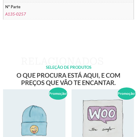
Nº Parte
A135-0257
SELEÇÃO DE PRODUTOS
O QUE PROCURA ESTÁ AQUI, E COM
PREÇOS QUE VÃO TE ENCANTAR.
Promoção!
Promoção!