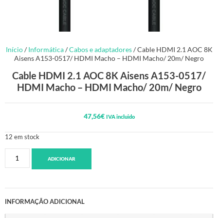
Início
/
Informática
/
Cabos e adaptadores
/ Cable HDMI 2.1 AOC 8K
Aisens A153-0517/ HDMI Macho – HDMI Macho/ 20m/ Negro
Cable HDMI 2.1 AOC 8K Aisens A153-0517/
HDMI Macho – HDMI Macho/ 20m/ Negro
47,56
€
IVA incluido
12 em stock
ADICIONAR
INFORMAÇÃO ADICIONAL