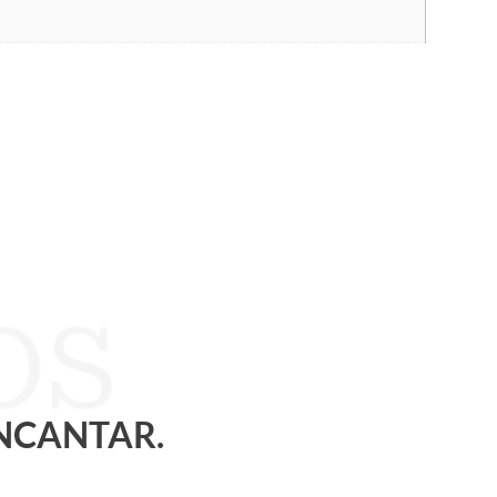
ENCANTAR.