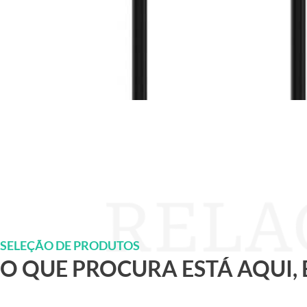
SELEÇÃO DE PRODUTOS
O QUE PROCURA ESTÁ AQUI,