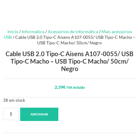
Início
/
Informática
/
Acessórios de informática
/
Mais acessórios
USB
/ Cable USB 2.0 Tipo-C Aisens A107-0055/ USB Tipo-C Macho –
USB Tipo-C Macho/ 50cm/ Negro
Cable USB 2.0 Tipo-C Aisens A107-0055/ USB
Tipo-C Macho – USB Tipo-C Macho/ 50cm/
Negro
2,39
€
IVA incluido
38 em stock
ADICIONAR