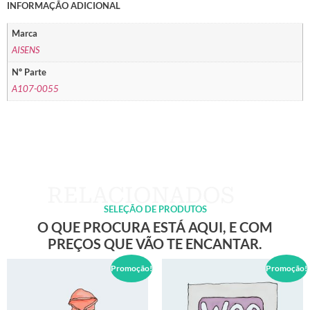
INFORMAÇÃO ADICIONAL
Marca
AISENS
Nº Parte
A107-0055
SELEÇÃO DE PRODUTOS
O QUE PROCURA ESTÁ AQUI, E COM
PREÇOS QUE VÃO TE ENCANTAR.
Promoção!
Promoção!