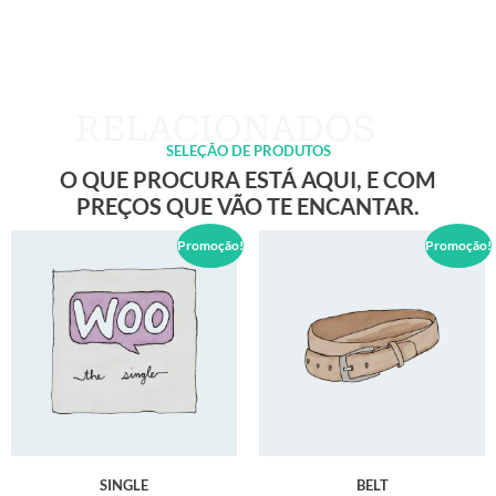
SELEÇÃO DE PRODUTOS
O QUE PROCURA ESTÁ AQUI, E COM
PREÇOS QUE VÃO TE ENCANTAR.
Promoção!
Promoção!
SINGLE
BELT