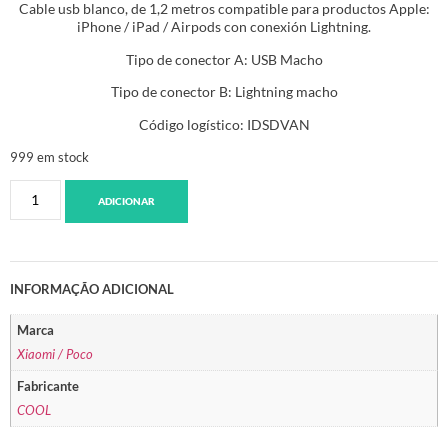
Cable usb blanco, de 1,2 metros compatible para productos Apple:
iPhone / iPad / Airpods con conexión Lightning.
Tipo de conector A: USB Macho
Tipo de conector B: Lightning macho
Código logístico: IDSDVAN
999 em stock
ADICIONAR
INFORMAÇÃO ADICIONAL
Marca
Xiaomi / Poco
Fabricante
COOL