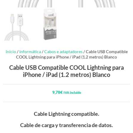
Início
/
Informática
/
Cabos e adaptadores
/ Cable USB Compatible
COOL Lightning para iPhone / iPad (1.2 metros) Blanco
Cable USB Compatible COOL Lightning para
iPhone / iPad (1.2 metros) Blanco
9,78
€
IVA incluido
Cable Lightning compatible.
Cable de carga y transferencia de datos.