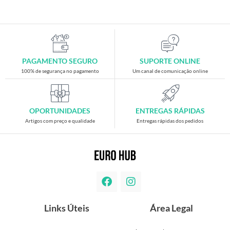
PAGAMENTO SEGURO
SUPORTE ONLINE
100% de segurança no pagamento
Um canal de comunicação online
OPORTUNIDADES
ENTREGAS RÁPIDAS
Artigos com preço e qualidade
Entregas rápidas dos pedidos
Links Úteis
Área Legal