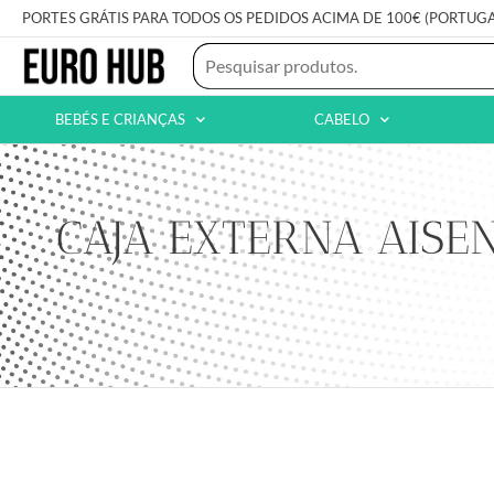
PORTES GRÁTIS PARA TODOS OS PEDIDOS ACIMA DE 100€ (PORTUG
BEBÉS E CRIANÇAS
CABELO
CAJA EXTERNA AISE