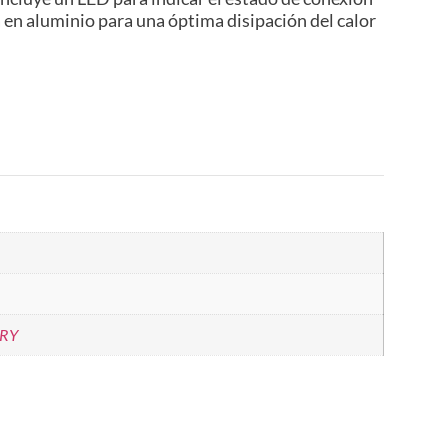
 en aluminio para una óptima disipación del calor
RY