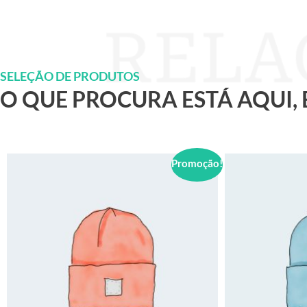
SELEÇÃO DE PRODUTOS
O QUE PROCURA ESTÁ AQUI,
Promoção!