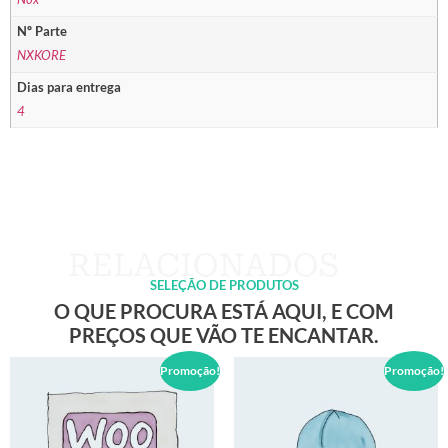
Nº Parte
NXKORE
Dias para entrega
4
SELEÇÃO DE PRODUTOS
O QUE PROCURA ESTÁ AQUI, E COM
PREÇOS QUE VÃO TE ENCANTAR.
Promoção!
Promoção!