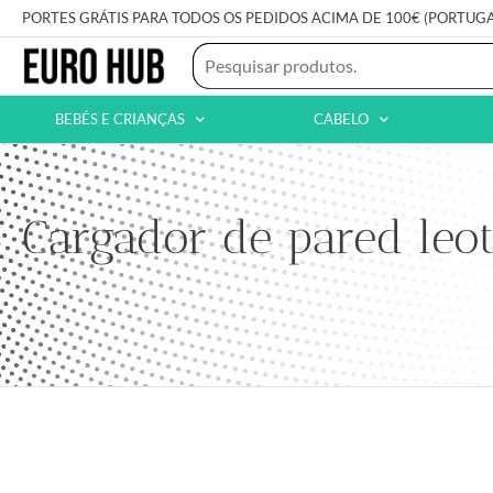
PORTES GRÁTIS PARA TODOS OS PEDIDOS ACIMA DE 100€ (PORTUG
BEBÉS E CRIANÇAS
CABELO
Cargador de pared leot