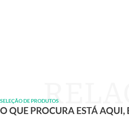
SELEÇÃO DE PRODUTOS
O QUE PROCURA ESTÁ AQUI,