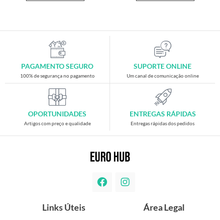
PAGAMENTO SEGURO
SUPORTE ONLINE
100% de segurança no pagamento
Um canal de comunicação online
OPORTUNIDADES
ENTREGAS RÁPIDAS
Artigos com preço e qualidade
Entregas rápidas dos pedidos
Links Úteis
Área Legal