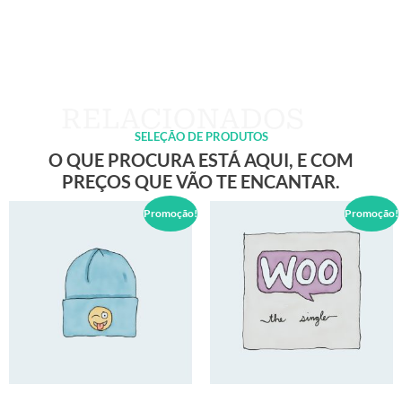
SELEÇÃO DE PRODUTOS
O QUE PROCURA ESTÁ AQUI, E COM
PREÇOS QUE VÃO TE ENCANTAR.
Promoção!
Promoção!