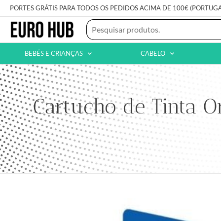
PORTES GRÁTIS PARA TODOS OS PEDIDOS ACIMA DE 100€ (PORTUG
BEBÉS E CRIANÇAS
CABELO
Cartucho de Tinta O