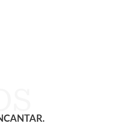
ENCANTAR.