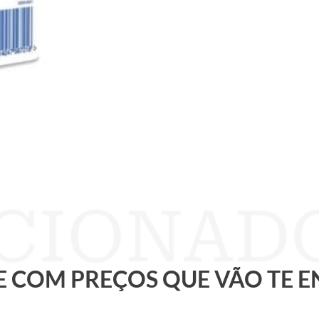
 E COM PREÇOS QUE VÃO TE 