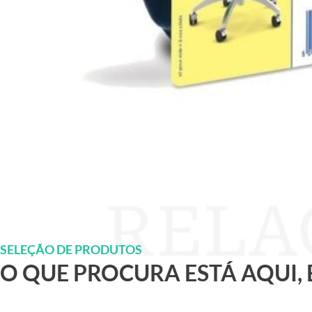
SELEÇÃO DE PRODUTOS
O QUE PROCURA ESTÁ AQUI,