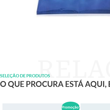
SELEÇÃO DE PRODUTOS
O QUE PROCURA ESTÁ AQUI,
Promoção!