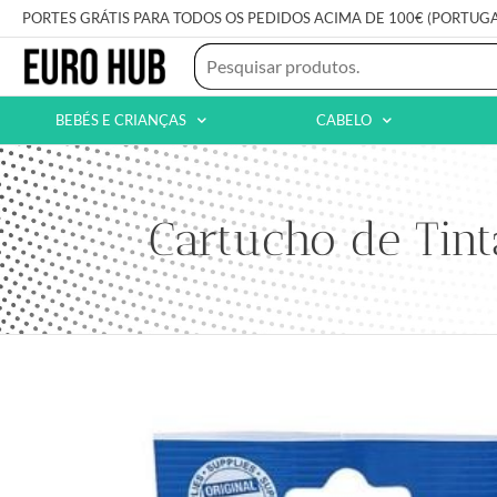
PORTES GRÁTIS PARA TODOS OS PEDIDOS ACIMA DE 100€ (PORTUG
BEBÉS E CRIANÇAS
CABELO
Cartucho de Tin