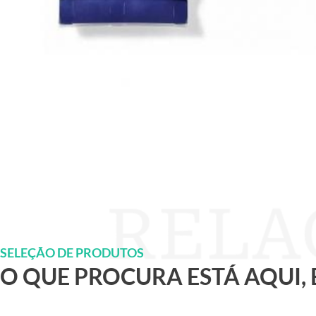
SELEÇÃO DE PRODUTOS
O QUE PROCURA ESTÁ AQUI,