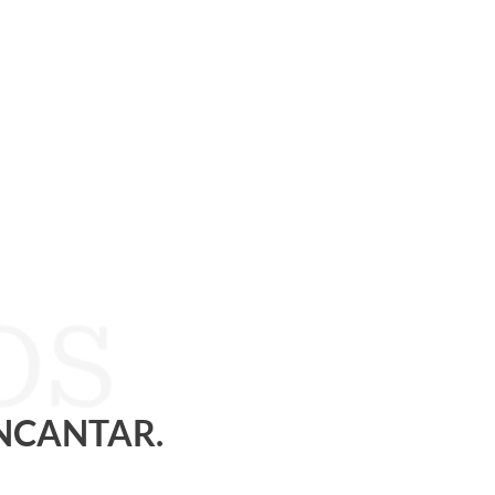
ENCANTAR.