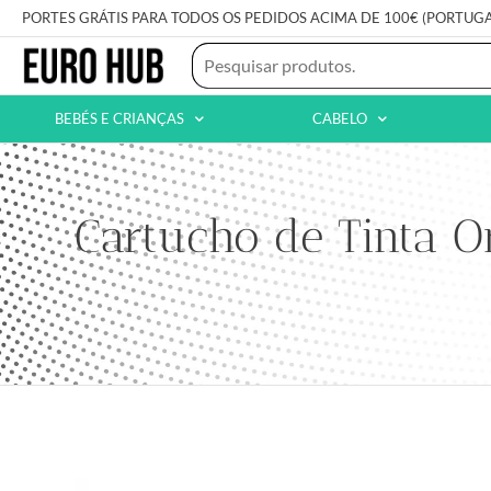
PORTES GRÁTIS PARA TODOS OS PEDIDOS ACIMA DE 100€ (PORTUG
BEBÉS E CRIANÇAS
CABELO
Cartucho de Tinta O