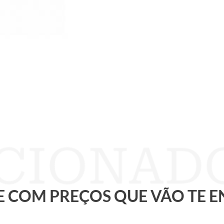
 E COM PREÇOS QUE VÃO TE 