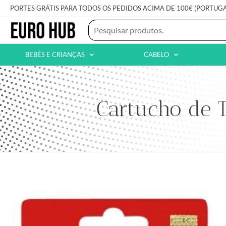
PORTES GRÁTIS PARA TODOS OS PEDIDOS ACIMA DE 100€ (PORTUG
BEBÉS E CRIANÇAS
CABELO
Cartucho de T