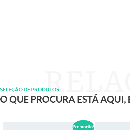
SELEÇÃO DE PRODUTOS
O QUE PROCURA ESTÁ AQUI,
Promoção!