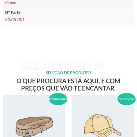
Canon
Nº Parte
0332C001
SELEÇÃO DE PRODUTOS
O QUE PROCURA ESTÁ AQUI, E COM
PREÇOS QUE VÃO TE ENCANTAR.
Promoção!
Promoção!