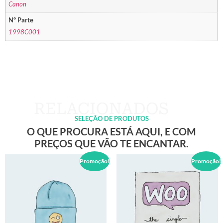
Canon
Nº Parte
1998C001
SELEÇÃO DE PRODUTOS
O QUE PROCURA ESTÁ AQUI, E COM
PREÇOS QUE VÃO TE ENCANTAR.
Promoção!
Promoção!