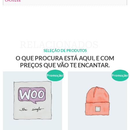
CH562EE
SELEÇÃO DE PRODUTOS
O QUE PROCURA ESTÁ AQUI, E COM
PREÇOS QUE VÃO TE ENCANTAR.
Promoção!
Promoção!