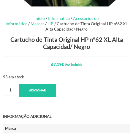
Início
/
Informática
/
Acessórios de
informática
/
Marcas
/
HP
/ Cartucho de Tinta Original HP nº62 XL
Alta Capacidad/ Negro
Cartucho de Tinta Original HP nº62 XL Alta
Capacidad/ Negro
67,19
€
IVA incluido
93 em stock
ADICIONAR
INFORMAÇÃO ADICIONAL
Marca