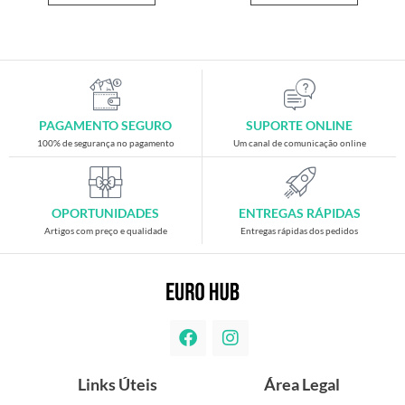
PAGAMENTO SEGURO
SUPORTE ONLINE
100% de segurança no pagamento
Um canal de comunicação online
OPORTUNIDADES
ENTREGAS RÁPIDAS
Artigos com preço e qualidade
Entregas rápidas dos pedidos
Links Úteis
Área Legal