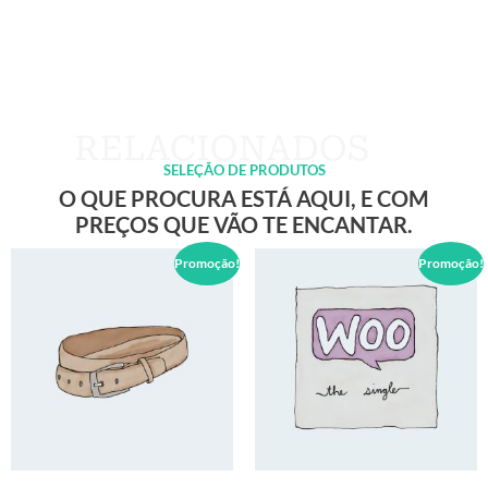
SELEÇÃO DE PRODUTOS
O QUE PROCURA ESTÁ AQUI, E COM
PREÇOS QUE VÃO TE ENCANTAR.
Promoção!
Promoção!