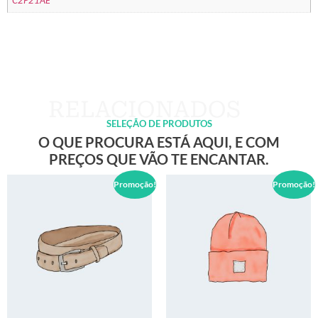
C2P21AE
SELEÇÃO DE PRODUTOS
O QUE PROCURA ESTÁ AQUI, E COM
PREÇOS QUE VÃO TE ENCANTAR.
Promoção!
Promoção!