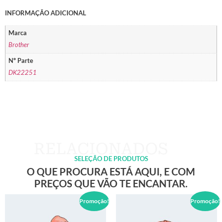
INFORMAÇÃO ADICIONAL
Marca
Brother
Nº Parte
DK22251
SELEÇÃO DE PRODUTOS
O QUE PROCURA ESTÁ AQUI, E COM
PREÇOS QUE VÃO TE ENCANTAR.
Promoção!
Promoção!