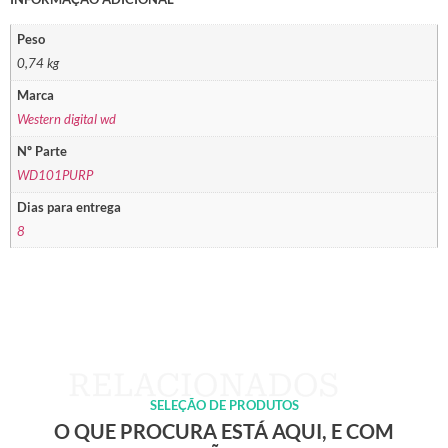
Peso
0,74 kg
Marca
Western digital wd
Nº Parte
WD101PURP
Dias para entrega
8
SELEÇÃO DE PRODUTOS
O QUE PROCURA ESTÁ AQUI, E COM