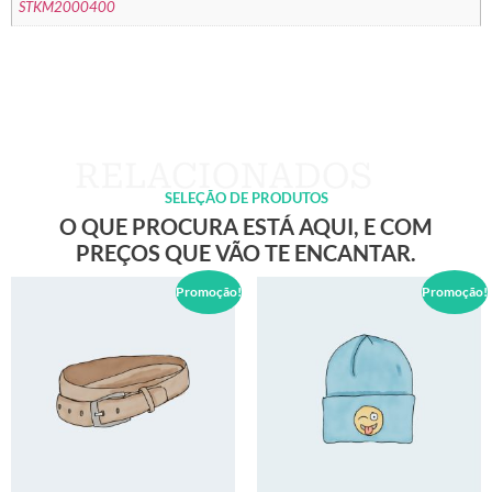
STKM2000400
SELEÇÃO DE PRODUTOS
O QUE PROCURA ESTÁ AQUI, E COM
PREÇOS QUE VÃO TE ENCANTAR.
Promoção!
Promoção!