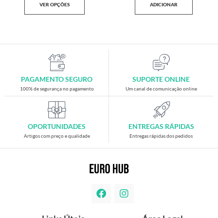
VER OPÇÕES
ADICIONAR
PAGAMENTO SEGURO
SUPORTE ONLINE
100% de segurança no pagamento
Um canal de comunicação online
OPORTUNIDADES
ENTREGAS RÁPIDAS
Artigos com preço e qualidade
Entregas rápidas dos pedidos