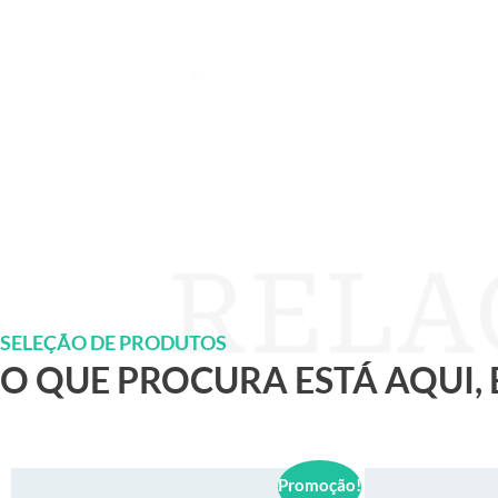
SELEÇÃO DE PRODUTOS
O QUE PROCURA ESTÁ AQUI,
Promoção!