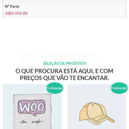
Nº Parte
ASBG-006-BK
SELEÇÃO DE PRODUTOS
O QUE PROCURA ESTÁ AQUI, E COM
PREÇOS QUE VÃO TE ENCANTAR.
Promoção!
Promoção!