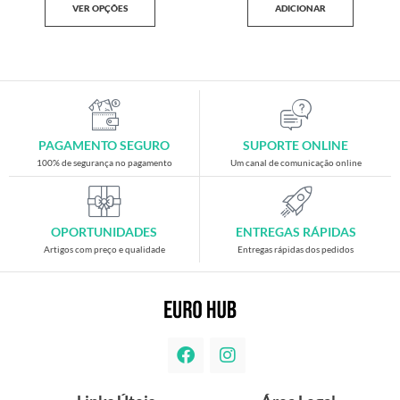
VER OPÇÕES
ADICIONAR
PAGAMENTO SEGURO
SUPORTE ONLINE
100% de segurança no pagamento
Um canal de comunicação online
OPORTUNIDADES
ENTREGAS RÁPIDAS
Artigos com preço e qualidade
Entregas rápidas dos pedidos