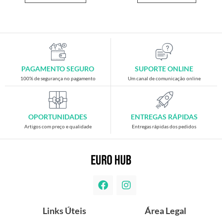
PAGAMENTO SEGURO
SUPORTE ONLINE
100% de segurança no pagamento
Um canal de comunicação online
OPORTUNIDADES
ENTREGAS RÁPIDAS
Artigos com preço e qualidade
Entregas rápidas dos pedidos
Links Úteis
Área Legal