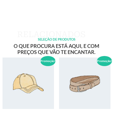
SELEÇÃO DE PRODUTOS
O QUE PROCURA ESTÁ AQUI, E COM
PREÇOS QUE VÃO TE ENCANTAR.
Promoção!
Promoção!