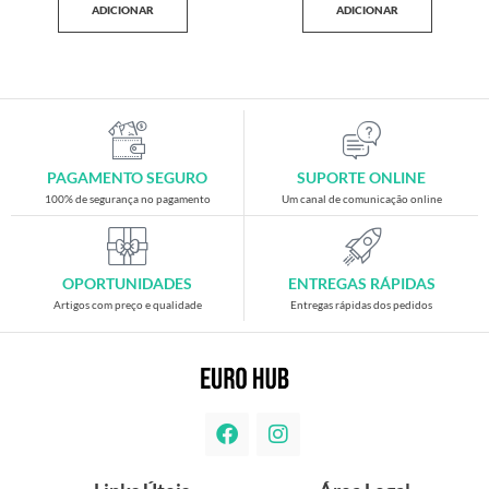
ADICIONAR
ADICIONAR
PAGAMENTO SEGURO
SUPORTE ONLINE
100% de segurança no pagamento
Um canal de comunicação online
OPORTUNIDADES
ENTREGAS RÁPIDAS
Artigos com preço e qualidade
Entregas rápidas dos pedidos