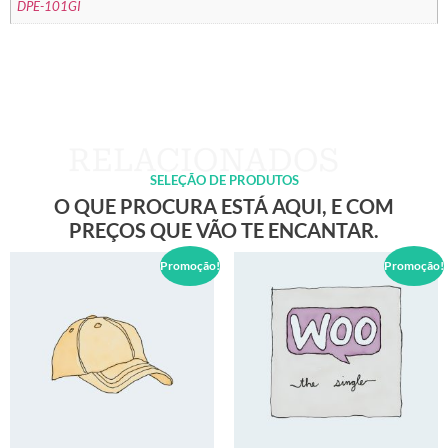
DPE-101GI
SELEÇÃO DE PRODUTOS
O QUE PROCURA ESTÁ AQUI, E COM
PREÇOS QUE VÃO TE ENCANTAR.
Promoção!
Promoção!