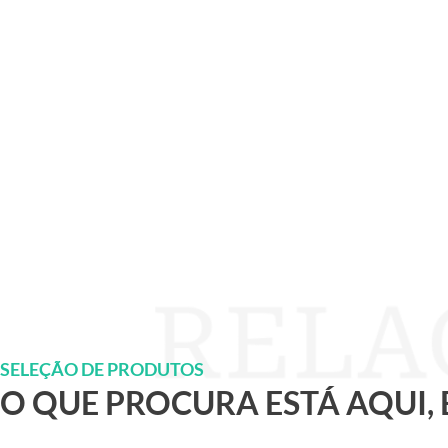
SELEÇÃO DE PRODUTOS
O QUE PROCURA ESTÁ AQUI,