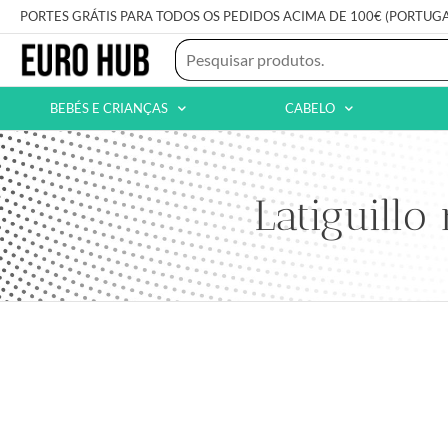
PORTES GRÁTIS PARA TODOS OS PEDIDOS ACIMA DE 100€ (PORTUG
BEBÉS E CRIANÇAS
CABELO
Latiguillo