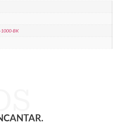
-1000-BK
ENCANTAR.