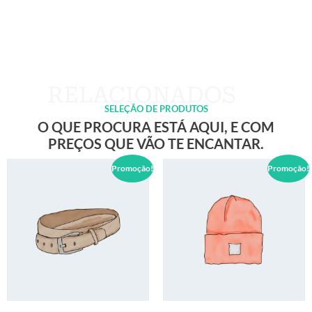
SELEÇÃO DE PRODUTOS
O QUE PROCURA ESTÁ AQUI, E COM
PREÇOS QUE VÃO TE ENCANTAR.
Promoção!
Promoção!