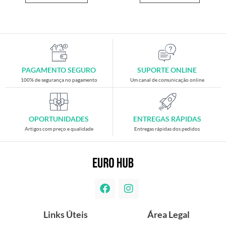
PAGAMENTO SEGURO
SUPORTE ONLINE
100% de segurança no pagamento
Um canal de comunicação online
OPORTUNIDADES
ENTREGAS RÁPIDAS
Artigos com preço e qualidade
Entregas rápidas dos pedidos
Links Úteis
Área Legal