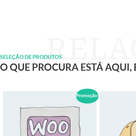
SELEÇÃO DE PRODUTOS
O QUE PROCURA ESTÁ AQUI,
Promoção!