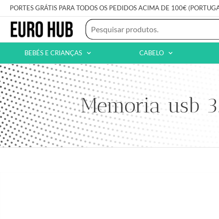
PORTES GRÁTIS PARA TODOS OS PEDIDOS ACIMA DE 100€ (PORTUG
BEBÉS E CRIANÇAS
CABELO
Memoria usb 3.