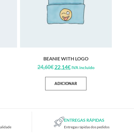
BEANIE WITH LOGO
24,60
€
22,14
€
IVA incluido
ADICIONAR
ENTREGAS RÁPIDAS
alidade
Entregas rápidas dos pedidos