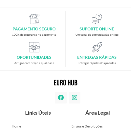
PAGAMENTO SEGURO
SUPORTE ONLINE
100% de segurança no pagamento
Um canal de comunicação online
OPORTUNIDADES
ENTREGAS RÁPIDAS
Artigos com preço e qualidade
Entregas rápidas dos pedidos
Links Úteis
Área Legal
Home
Envios e Devoluções