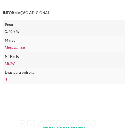
INFORMAÇÃO ADICIONAL
Peso
0,146 kg
Marca
Mars gaming
Nº Parte
MMW
Dias para entrega
4