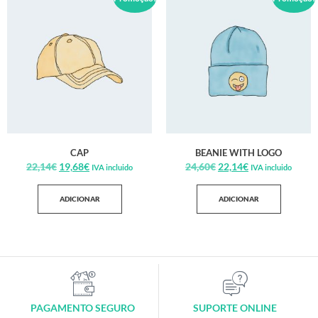
CAP
BEANIE WITH LOGO
22,14
€
19,68
€
24,60
€
22,14
€
IVA incluido
IVA incluido
ADICIONAR
ADICIONAR
PAGAMENTO SEGURO
SUPORTE ONLINE