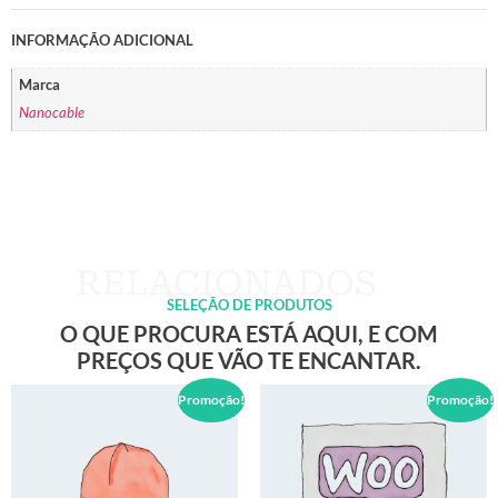
INFORMAÇÃO ADICIONAL
Marca
Nanocable
SELEÇÃO DE PRODUTOS
O QUE PROCURA ESTÁ AQUI, E COM
PREÇOS QUE VÃO TE ENCANTAR.
Promoção!
Promoção!