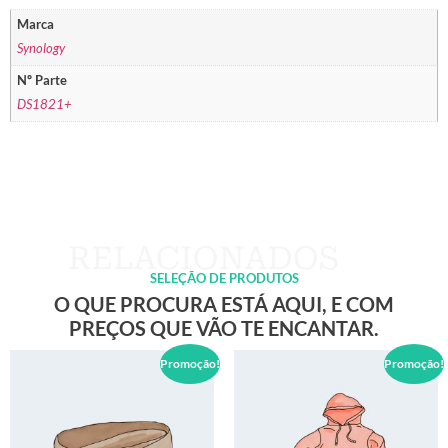
Marca
Synology
Nº Parte
DS1821+
SELEÇÃO DE PRODUTOS
O QUE PROCURA ESTÁ AQUI, E COM
PREÇOS QUE VÃO TE ENCANTAR.
Promoção!
Promoção!