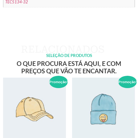
TEC5134-32
SELEÇÃO DE PRODUTOS
O QUE PROCURA ESTÁ AQUI, E COM
PREÇOS QUE VÃO TE ENCANTAR.
Promoção!
Promoção!