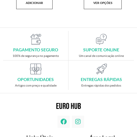
ADICIONAR
VER OPÇÕES
PAGAMENTO SEGURO
SUPORTE ONLINE
100% de segurança no pagamento
Um canal de comunicação online
OPORTUNIDADES
ENTREGAS RÁPIDAS
Artigos com preço e qualidade
Entregas rápidas dos pedidos