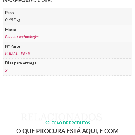
INFORMAÇÃO ADICIONAL
Peso
0,487 kg
Marca
Phoenix technologies
Nº Parte
PHMATEPAD-B
Dias para entrega
3
SELEÇÃO DE PRODUTOS
O QUE PROCURA ESTÁ AQUI, E COM