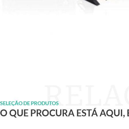
SELEÇÃO DE PRODUTOS
O QUE PROCURA ESTÁ AQUI,