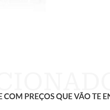
 E COM PREÇOS QUE VÃO TE 