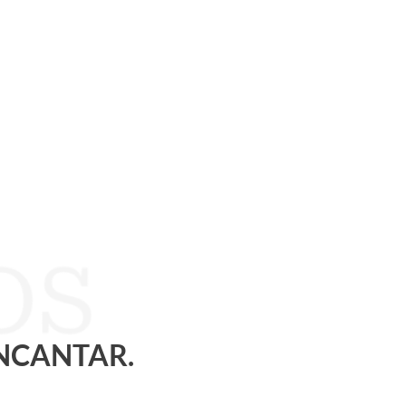
ENCANTAR.