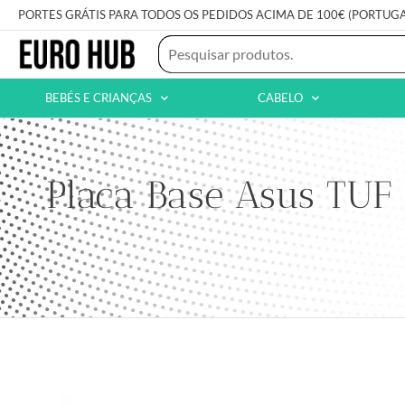
PORTES GRÁTIS PARA TODOS OS PEDIDOS ACIMA DE 100€ (PORTUG
BEBÉS E CRIANÇAS
CABELO
Placa Base Asus TU