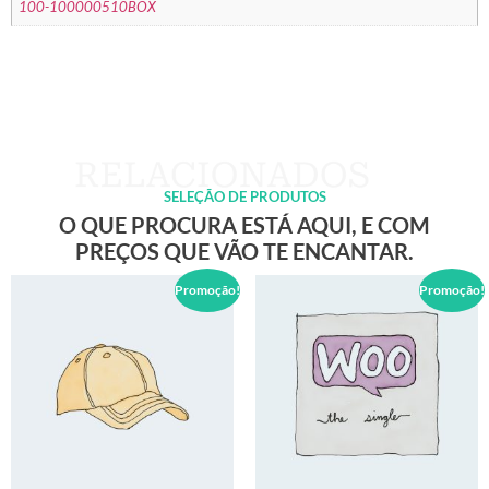
100-100000510BOX
SELEÇÃO DE PRODUTOS
O QUE PROCURA ESTÁ AQUI, E COM
PREÇOS QUE VÃO TE ENCANTAR.
Promoção!
Promoção!