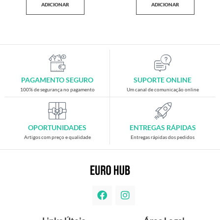
ADICIONAR
ADICIONAR
PAGAMENTO SEGURO
SUPORTE ONLINE
100% de segurança no pagamento
Um canal de comunicação online
OPORTUNIDADES
ENTREGAS RÁPIDAS
Artigos com preço e qualidade
Entregas rápidas dos pedidos