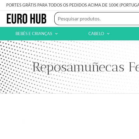
PORTES GRÁTIS PARA TODOS OS PEDIDOS ACIMA DE 100€ (PORTUG
BEBÉS E CRIANÇAS
CABELO
Reposamuñecas Fe