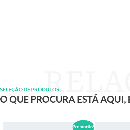
SELEÇÃO DE PRODUTOS
O QUE PROCURA ESTÁ AQUI,
Promoção!